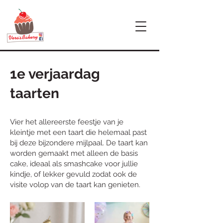
1e verjaardag
taarten
Vier het allereerste feestje van je
kleintje met een taart die helemaal past
bij deze bijzondere mijlpaal. De taart kan
worden gemaakt met alleen de basis
cake, ideaal als smashcake voor jullie
kindje, of lekker gevuld zodat ook de
visite volop van de taart kan genieten.