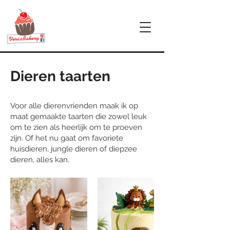
Dieren taarten
Voor alle dierenvrienden maak ik op
maat gemaakte taarten die zowel leuk
om te zien als heerlijk om te proeven
zijn. Of het nu gaat om favoriete
huisdieren, jungle dieren of diepzee
dieren, alles kan.